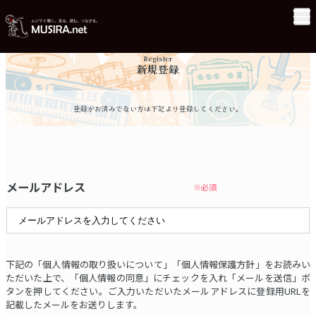
Register
新規登録
登録がお済みでない方は下記より登録してください。
メールアドレス
※必須
下記の「個人情報の取り扱いについて」「個人情報保護方針」をお読みい
ただいた上で、「個人情報の同意」にチェックを入れ「メールを送信」ボ
タンを押してください。ご入力いただいたメールアドレスに登録用URLを
記載したメールをお送りします。