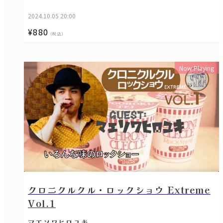
2024.10.05 20:00
¥880
(税込)
Now Playing
クロニクルクル・ロックショウ Extreme
Vol.1
マエソワヒロユキ