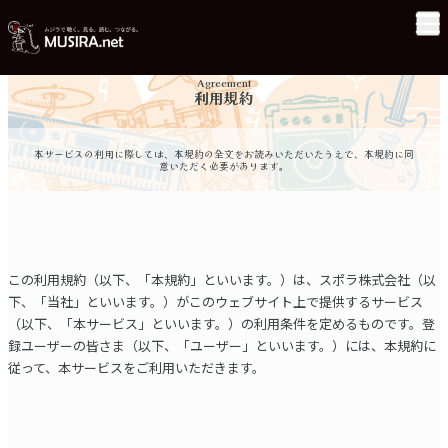
Agreement
利用規約
本サービスの利用に際しては、本規約の全文をお読みいただいたうえで、本規約に同
意いただく必要があります。
この利用規約（以下、「本規約」といいます。）は、スポラ株式会社（以
下、「当社」といいます。）がこのウェブサイト上で提供するサービス
（以下、「本サービス」といいます。）の利用条件を定めるものです。登
録ユーザーの皆さま（以下、「ユーザー」といいます。）には、本規約に
従って、本サービスをご利用いただきます。