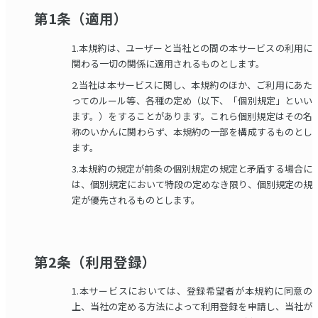
第1条（適用）
1.本規約は、ユーザーと当社との間の本サービスの利用に
関わる一切の関係に適用されるものとします。
2.当社は本サービスに関し、本規約のほか、ご利用にあた
ってのルール等、各種の定め（以下、「個別規定」といい
ます。）をすることがあります。これら個別規定はその名
称のいかんに関わらず、本規約の一部を構成するものとし
ます。
3.本規約の規定が前条の個別規定の規定と矛盾する場合に
は、個別規定において特段の定めなき限り、個別規定の規
定が優先されるものとします。
第2条（利用登録）
1.本サービスにおいては、登録希望者が本規約に同意の
上、当社の定める方法によって利用登録を申請し、当社が