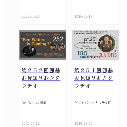
2026-05-26
2026-05-19
第２５２回囲碁
第２５１回囲碁
お見知りおきを
お見知りおきを
ラヂオ
ラヂオ
Ben Waters 特集
ゲストパーソナリティ回
2026-05-12
2026-05-05