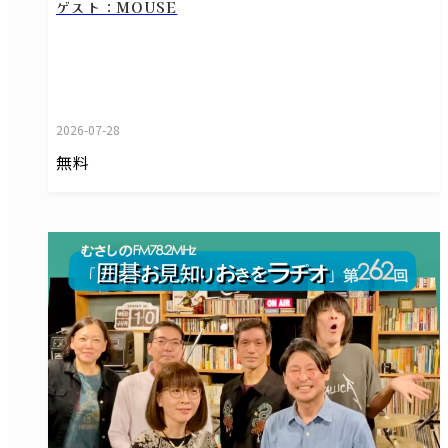
ゲスト：MOUSE
2026-07-28
無料