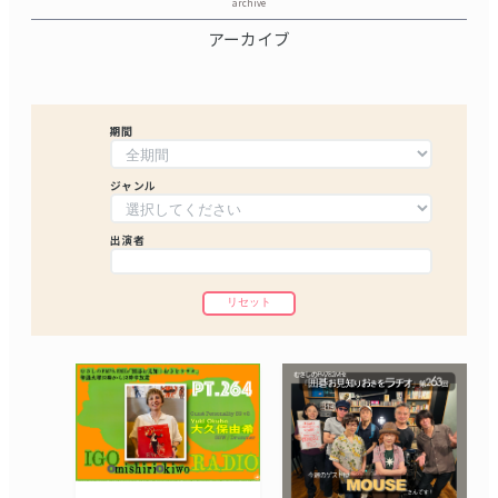
archive
アーカイブ
期間
ジャンル
出演者